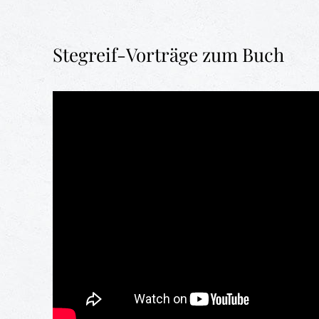
Stegreif-Vorträge zum Buch