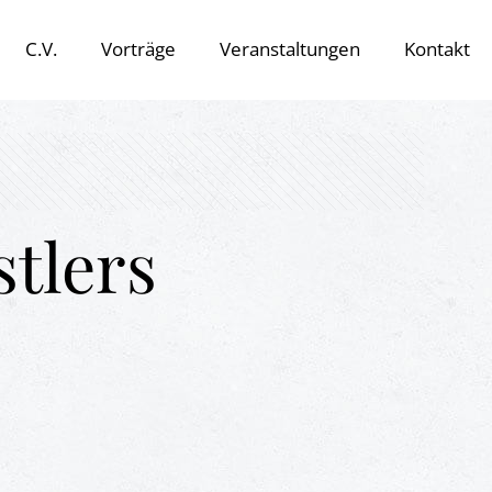
C.V.
Vorträge
Veranstaltungen
Kontakt
tlers