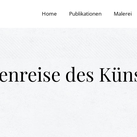
Home
Publikationen
Malerei
enreise des Küns