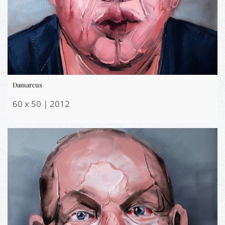
Damarcus
60 x 50 | 2012