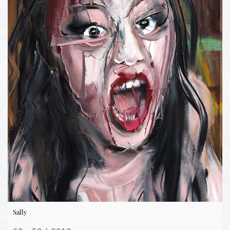
Sally