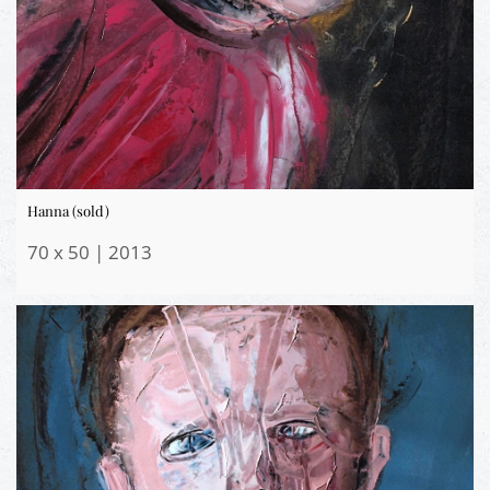
Hanna (sold)
70 x 50 | 2013