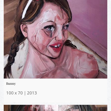
Bunny
100 x 70 | 2013