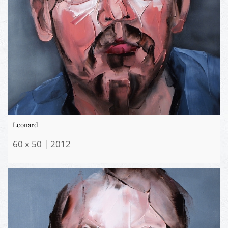
Leonard
60 x 50 | 2012