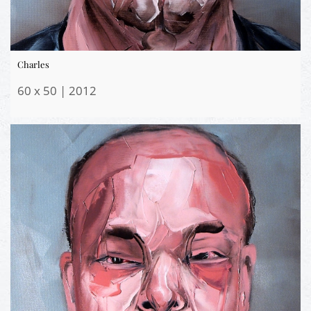
Charles
60 x 50 | 2012