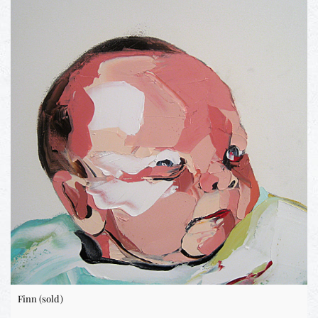
Finn (sold)