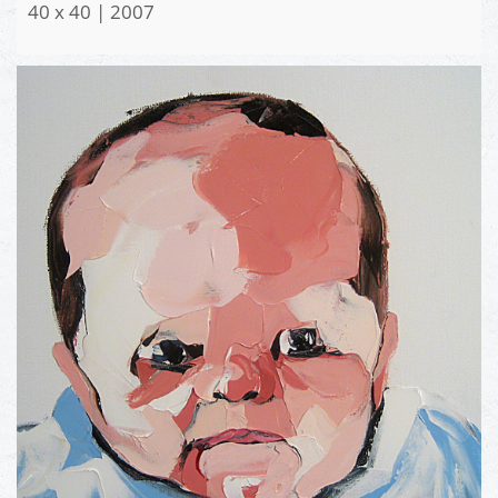
40 x 40 | 2007