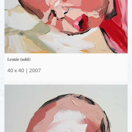
Leonie (sold)
40 x 40 | 2007