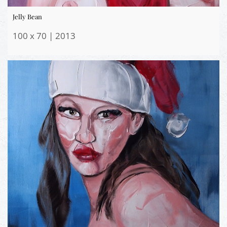
Jelly Bean
100 x 70 | 2013