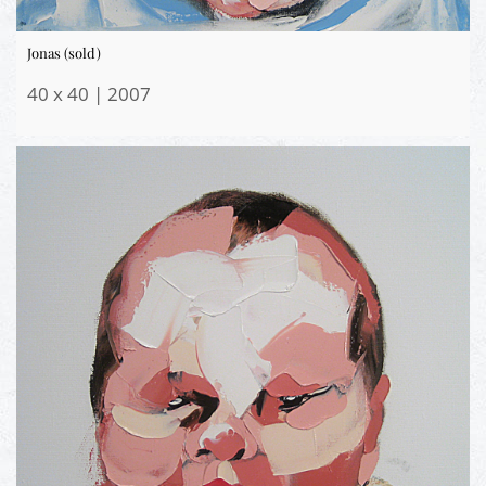
Jonas (sold)
40 x 40 | 2007