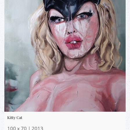
Kitty Cat
100 x 70 | 2013