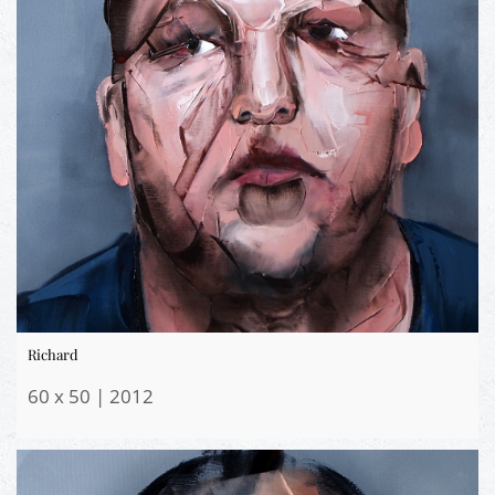
Richard
60 x 50 | 2012