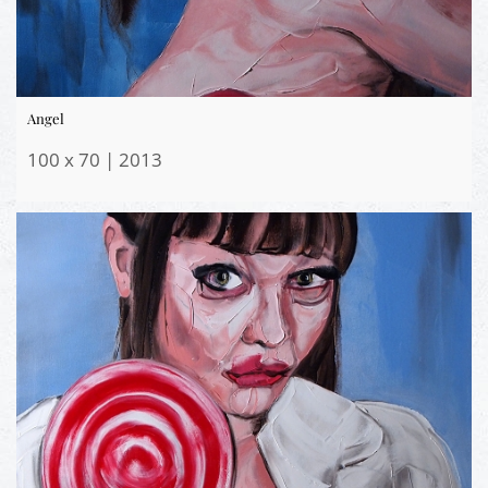
Angel
100 x 70 | 2013