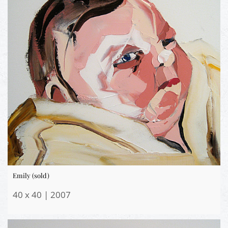
Emily (sold)
40 x 40 | 2007