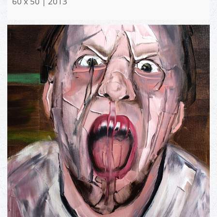
60 x 50 | 2013