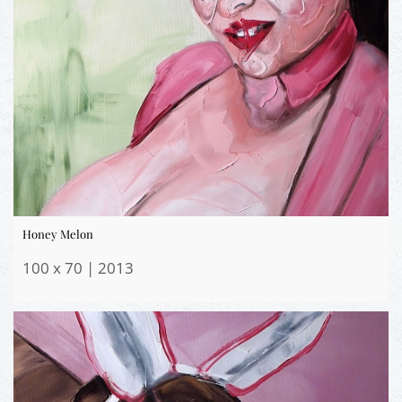
Honey Melon
100 x 70 | 2013