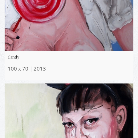
Candy
100 x 70 | 2013