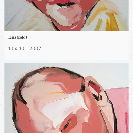
Lena (sold)
40 x 40 | 2007